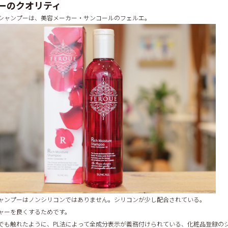
ーのクオリティ
シャンプーは、美容メーカー・サンコールのフェルエ。
ャンプーはノンシリコンではありません。シリコンが少し配合されている。
ャーを良くするためです。
でも触れたように、PL法によって全成分表示が義務付けられている、化粧品登録の