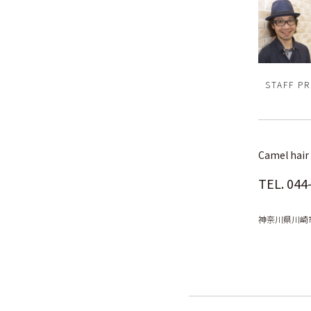
STAFF PR
Camel hai
TEL.
044
神奈川県川崎市中