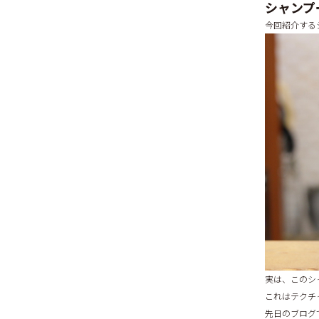
シャンプ
今回紹介する
実は、このシ
これはテクチ
先日のブログ