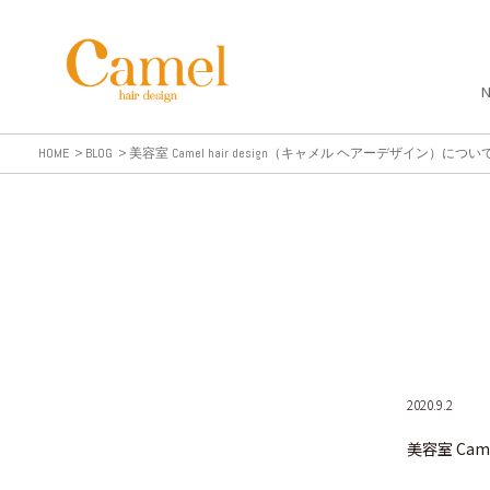
HOME
BLOG
美容室 Camel hair design（キャメル ヘアーデザイン）につい
2020.9.2
美容室 Cam