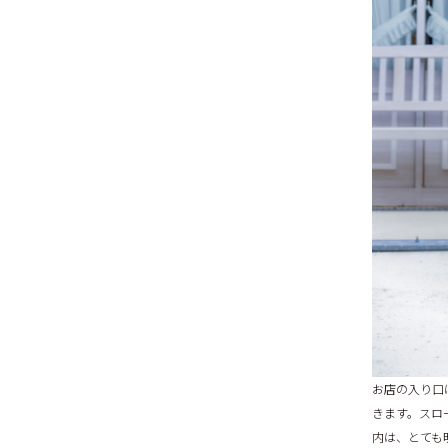
お店の入り口
きます。スロ
内は、とても