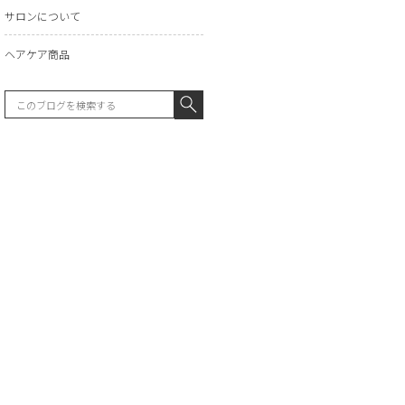
サロンについて
ヘアケア商品