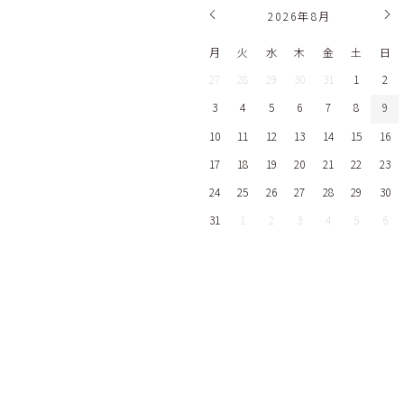
2026
年
8月
月
火
水
木
金
土
日
27
28
29
30
31
1
2
3
4
5
6
7
8
9
10
11
12
13
14
15
16
17
18
19
20
21
22
23
24
25
26
27
28
29
30
31
1
2
3
4
5
6