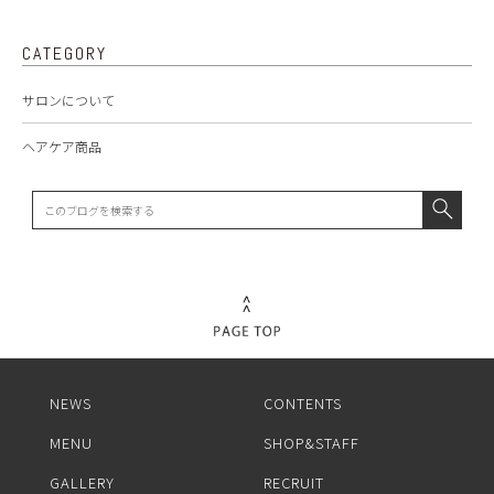
CATEGORY
サロンについて
ヘアケア商品
NEWS
CONTENTS
MENU
SHOP&STAFF
GALLERY
RECRUIT