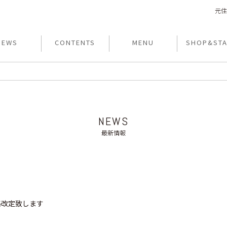
元住
NEWS
CONTENTS
MENU
SHOP&STA
NEWS
最新情報
格改定致します