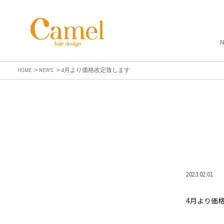
HOME
NEWS
4月より価格改定致します
2023.02.01
4月より価