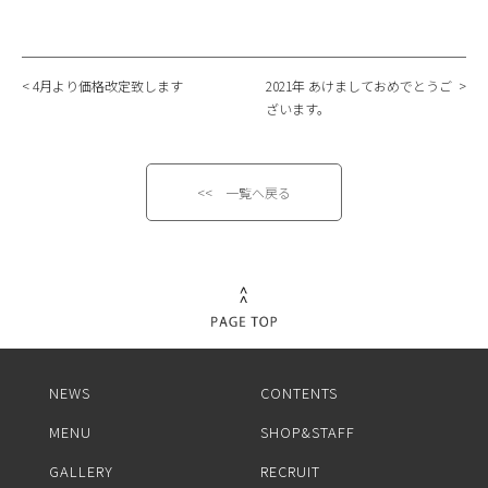
4月より価格改定致します
2021年 あけましておめでとうご
ざいます。
<< 一覧へ戻る
NEWS
CONTENTS
MENU
SHOP&STAFF
GALLERY
RECRUIT